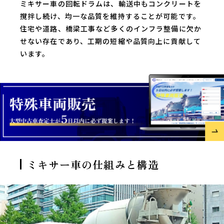
ミキサー車の回転ドラムは、輸送中もコンクリートを
撹拌し続け、均一な品質を維持することが可能です。
住宅や道路、橋梁工事など多くのインフラ整備に欠か
せない存在であり、工期の短縮や品質向上に貢献して
います。
ミキサー車の仕組みと構造