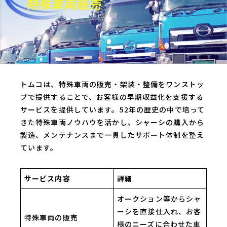
トムコは、特殊車両の販売・架装・整備をワンストッ
プで提供することで、お客様の早期収益化を支援する
サービスを提供しています。52年の歴史の中で培って
きた特殊車両ノウハウを活かし、シャーシの購入から
製造、メンテナンスまで一貫したサポート体制を整え
ています。
サービス内容
詳細
オークション等からシャ
ーシを直接仕入れ、お客
特殊車両の販売
様のニーズに合わせた車