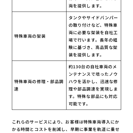
両を提供します。
タンクやサイドバンパー
の取り付けなど、特殊車
両に必要な架装を自社工
特殊車両の架装
場で行います。長年の経
験に基づき、高品質な架
装を提供します。
約130台の自社車両のメ
ンテナンスで培ったノウ
特殊車両の修理・部品調
ハウを活かし、迅速な修
達
理や部品調達を実現しま
す。特殊な部品にも対応
可能です。
これらのサービスにより、お客様は特殊車両導入にか
かる時間とコストを削減し、早期に事業を軌道に乗せ