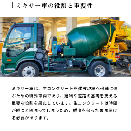
ミキサー車の役割と重要性
ミキサー車は、生コンクリートを建設現場へ迅速に運
ぶための特殊車両であり、建物や道路の基礎を支える
重要な役割を果たしています。生コンクリートは時間
が経つと固まってしまうため、鮮度を保ったまま届け
る必要があります。