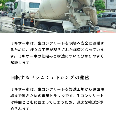
ミキサー車は、生コンクリートを現場へ安全に運搬す
るために、様々な工夫が凝らされた構造となっていま
す。ミキサー車の仕組みと構造について分かりやすく
解説します。
回転するドラム：ミキシングの秘密
ミキサー車は、生コンクリートを製造工場から建設現
場まで運ぶための専用トラックです。生コンクリート
は時間とともに固まってしまうため、迅速な輸送が求
められます。