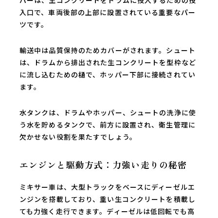
入口で、車両後部の上部に設置されている重要なパー
ツです。
輸送中は品質保持のためカバーがされます。シュート
は、ドラムから排出された生コンクリートを型枠など
に流し込むための樋で、ホッパー下部に接続されてい
ます。
水タンクは、ドラムやホッパー、シュートの洗浄に使
う水を貯めるタンクで、前方に設置され、衛生管理に
欠かせない役割を果たすでしょう。
エンジンと駆動方式：力強い走りの秘密
ミキサー車は、大型トラックをベースにディーゼルエ
ンジンを搭載しており、重い生コンクリートを積載し
ても力強く走行できます。ディーゼルは低回転でも高