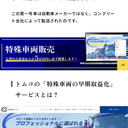
この第一号車は自動車メーカーではなく、コンクリー
ト会社によって製造されたのです。
トムコの「特殊車両の早期収益化」
サービスとは？