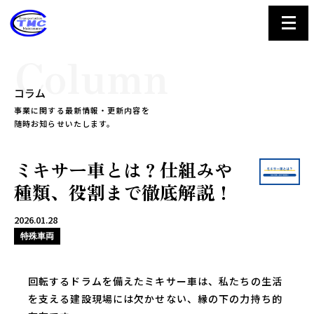
Column
コラム
事業に関する最新情報・更新内容を
随時お知らせいたします。
ミキサー車とは？仕組みや
種類、役割まで徹底解説！
2026.01.28
特殊車両
回転するドラムを備えたミキサー車は、私たちの生活
を支える建設現場には欠かせない、縁の下の力持ち的