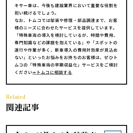
キサー車は、今後も建設業界において重要な役割を
担い続けるでしょう。
なお、トムコでは架装や修理・部品調達まで、お客
様のニーズに合わせたサービスを提供しています。
「特殊車両の導入を検討しているが、時間や費用、
専門知識などの課題を抱えている」や「スポットの
運行や作業が多く、新車導入の費用対効果が見込め
ない」といったお悩みをお持ちのお客様は、ぜひト
ムコの「特殊車両の早期収益化」サービスをご検討
ください
⇛トムコに相談する
Related
関
連
記
事