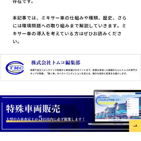
存在です。
本記事では、ミキサー車の仕組みや種類、歴史、さら
には環境問題への取り組みまで解説していきます。ミ
キサー車の導入を考えている方はぜひお読みくださ
い。