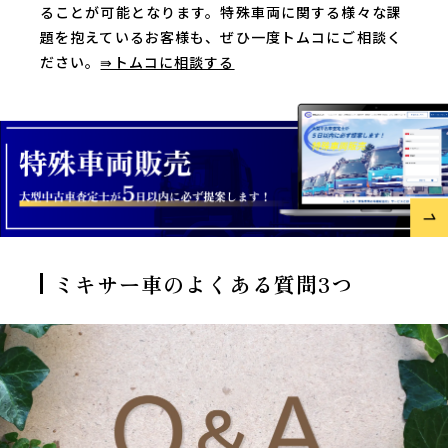
ることが可能となります。特殊車両に関する様々な課
題を抱えているお客様も、ぜひ一度トムコにご相談く
ださい。
⇛トムコに相談する
ミキサー車のよくある質問3つ