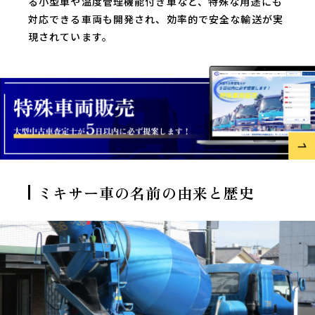
る小型車や温度管理機能付き車など、特殊な用途にも
対応できる車両も開発され、効率的で安全な輸送が実
現されています。
ミキサー車の名前の由来と歴史