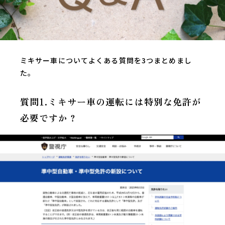
ミキサー車についてよくある質問を3つまとめまし
た。
質問1.ミキサー車の運転には特別な免許が
必要ですか？