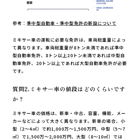
参考：
準中型自動車・準中型免許の新設について
ミキサー車の運転に必要な免許は、車両総重量によっ
て異なります。車両総重量が8トン未満であれば準中
型自動車免許、8トン以上20トン未満であれば中型自
動車免許、20トン以上であれば大型自動車免許が必要
です。
質問2.ミキサー車の値段はどのくらいです
か？
ミキサー車の価格は、新車・中古、容量、機能、メー
カーなどによって大きく異なります。新車の場合、小
型（2〜4㎥）で約1,000万～1,500万円、中型（5〜7
㎥）で1,500万～2,000万円、大型（8〜10㎥）では