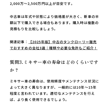
2,000万～2,500万円以上が目安です。
中古車は年式や状態により価格差が大きく、新車の半
額以下で購入できる場合もあります。購入時は複数の
見積もりを比較しましょう。
関連記事：
【2025年版】中古のタンクローリー販売
でおすすめの会社3選｜種類や必要な免許もご紹介！
質問3.ミキサー車の寿命はどのくらいです
か？
ミキサー車の寿命は、使用頻度やメンテナンス状況に
よって大きく異なりますが、一般的には10年～15年
程度と言われています。適切なメンテナンスを行え
ば、より長く使用できるでしょう。