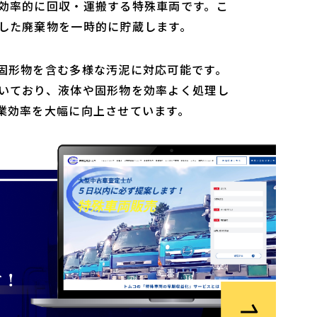
効率的に回収・運搬する特殊車両です。こ
した廃棄物を一時的に貯蔵します。
固形物を含む多様な汚泥に対応可能です。
いており、液体や固形物を効率よく処理し
業効率を大幅に向上させています。