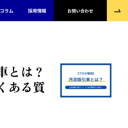
コラム
採用情報
お問い合わせ
車とは？
くある質