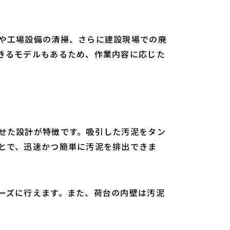
や工場設備の清掃、さらに建設現場での廃
きるモデルもあるため、作業内容に応じた
せた設計が特徴です。吸引した汚泥をタン
とで、迅速かつ簡単に汚泥を排出できま
ーズに行えます。また、荷台の内壁は汚泥
。