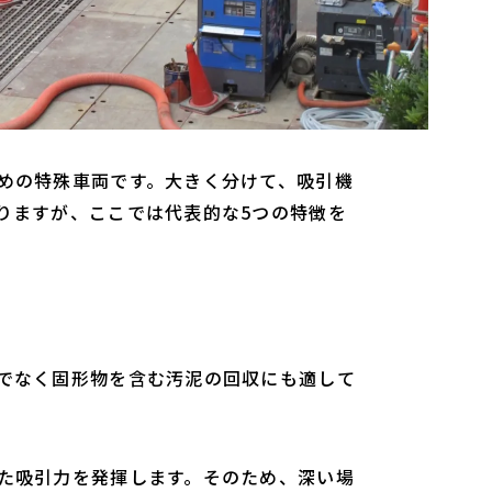
めの特殊車両です。大きく分けて、吸引機
りますが、ここでは代表的な5つの特徴を
でなく固形物を含む汚泥の回収にも適して
た吸引力を発揮します。そのため、深い場