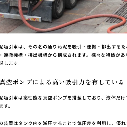
泥吸引車は、その名の通り汚泥を吸引・運搬・排出するた
・運搬機構・排出機構から構成されます。様々な特徴があ
説します。
.真空ポンプによる高い吸引力を有している
泥吸引車は高性能な真空ポンプを搭載しており、液体だけ
ます。
の装置はタンク内を減圧することで気圧差を利用し、優れ