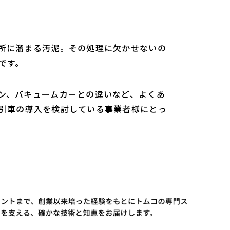
所に溜まる汚泥。その処理に欠かせないの
です。
ン、バキュームカーとの違いなど、よくあ
引車の導入を検討している事業者様にとっ